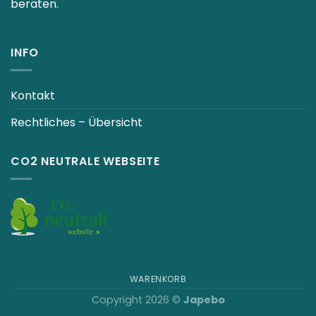
beraten.
INFO
Kontakt
Rechtliches – Übersicht
CO2 NEUTRALE WEBSEITE
WARENKORB
Copyright 2026 ©
Japebo