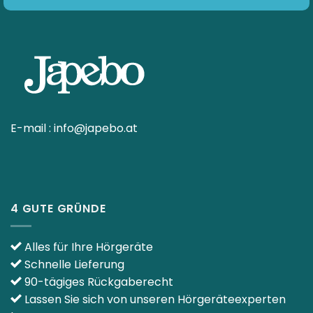
E-mail :
info@japebo.at
4 GUTE GRÜNDE
Alles für Ihre Hörgeräte
Schnelle Lieferung
90-tägiges Rückgaberecht
Lassen Sie sich von unseren Hörgeräteexperten