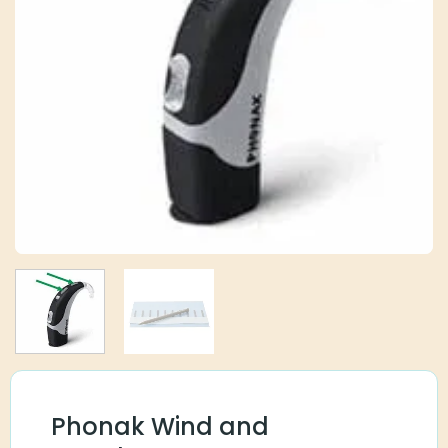
Phonak Wind and