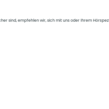
cher sind, empfehlen wir, sich mit uns oder Ihrem Hörspe