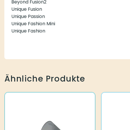
Beyond Fusion2
Unique Fusion
Unique Passion
Unique Fashion Mini
Unique Fashion
Ähnliche Produkte