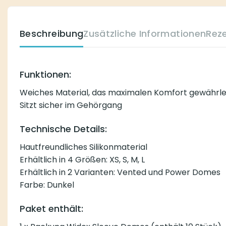
Beschreibung
Zusätzliche Informationen
Rez
Funktionen:
Weiches Material, das maximalen Komfort gewährle
Sitzt sicher im Gehörgang
Technische Details:
Hautfreundliches Silikonmaterial
Erhältlich in 4 Größen: XS, S, M, L
Erhältlich in 2 Varianten: Vented und Power Domes
Farbe: Dunkel
Paket enthält: