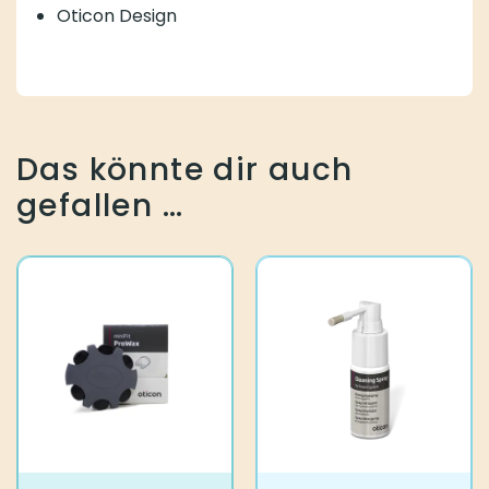
Oticon Design
Das könnte dir auch
gefallen …