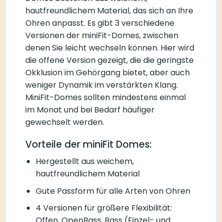
hautfreundlichem Material, das sich an Ihre
Ohren anpasst. Es gibt 3 verschiedene
Versionen der miniFit-Domes, zwischen
denen Sie leicht wechseln können. Hier wird
die offene Version gezeigt, die die geringste
Okklusion im Gehörgang bietet, aber auch
weniger Dynamik im verstärkten Klang.
MiniFit-Domes sollten mindestens einmal
im Monat und bei Bedarf häufiger
gewechselt werden.
Vorteile der miniFit Domes:
Hergestellt aus weichem,
hautfreundlichem Material
Gute Passform für alle Arten von Ohren
4 Versionen für größere Flexibilität:
Offen, OpenBass, Bass (Einzel- und