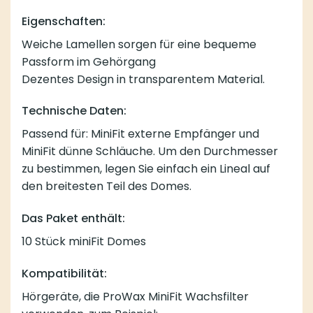
Eigenschaften:
Weiche Lamellen sorgen für eine bequeme
Passform im Gehörgang
Dezentes Design in transparentem Material.
Technische Daten:
Passend für: MiniFit externe Empfänger und
MiniFit dünne Schläuche. Um den Durchmesser
zu bestimmen, legen Sie einfach ein Lineal auf
den breitesten Teil des Domes.
Das Paket enthält:
10 Stück miniFit Domes
Kompatibilität:
Hörgeräte, die
ProWax MiniFit Wachsfilter