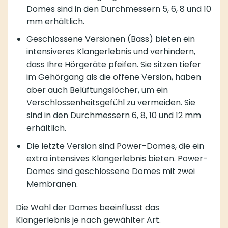
Domes sind in den Durchmessern 5, 6, 8 und 10
mm erhältlich.
Geschlossene Versionen (Bass) bieten ein
intensiveres Klangerlebnis und verhindern,
dass Ihre Hörgeräte pfeifen. Sie sitzen tiefer
im Gehörgang als die offene Version, haben
aber auch Belüftungslöcher, um ein
Verschlossenheitsgefühl zu vermeiden. Sie
sind in den Durchmessern 6, 8, 10 und 12 mm
erhältlich.
Die letzte Version sind Power-Domes, die ein
extra intensives Klangerlebnis bieten. Power-
Domes sind geschlossene Domes mit zwei
Membranen.
Die Wahl der Domes beeinflusst das
Klangerlebnis je nach gewählter Art.