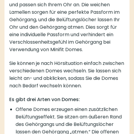
und passen sich Ihrem Ohr an. Die weichen
Lamellen sorgen für eine perfekte Passform im
Gehörgang, und die Belüftungslöcher lassen Ihr
Ohr und den Gehörgang atmen. Dies sorgt für
eine individuelle Passform und verhindert ein
Verschlossenheitsgefühl im Gehörgang bei
Verwendung von Minifit Domes.
Sie können je nach Hörsituation einfach zwischen
verschiedenen Domes wechseln. Sie lassen sich
leicht an- und abklicken, sodass Sie die Domes
nach Bedarf wechseln können.
Es gibt drei Arten von Domes:
Offene Domes erzeugen einen zusätzlichen
Belüftungseffekt. Sie sitzen am äußeren Rand
des Gehörgangs und die Belüftungslöcher
lassen den Gehörgang „atmen.“ Die offenen