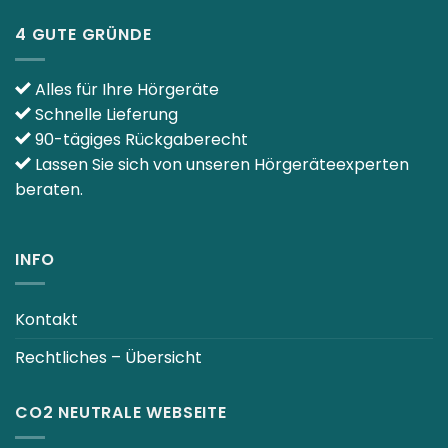
4 GUTE GRÜNDE
Alles für Ihre Hörgeräte
Schnelle Lieferung
90-tägiges Rückgaberecht
Lassen Sie sich von unseren Hörgeräteexperten
beraten.
INFO
Kontakt
Rechtliches – Übersicht
CO2 NEUTRALE WEBSEITE