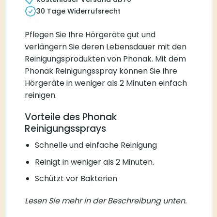
30 Tage Widerrufsrecht
Pflegen Sie Ihre Hörgeräte gut und
verlängern Sie deren Lebensdauer mit den
Reinigungsprodukten von Phonak. Mit dem
Phonak Reinigungsspray können Sie Ihre
Hörgeräte in weniger als 2 Minuten einfach
reinigen.
Vorteile des Phonak
Reinigungssprays
Schnelle und einfache Reinigung
Reinigt in weniger als 2 Minuten.
Schützt vor Bakterien
Lesen Sie mehr in der Beschreibung unten.