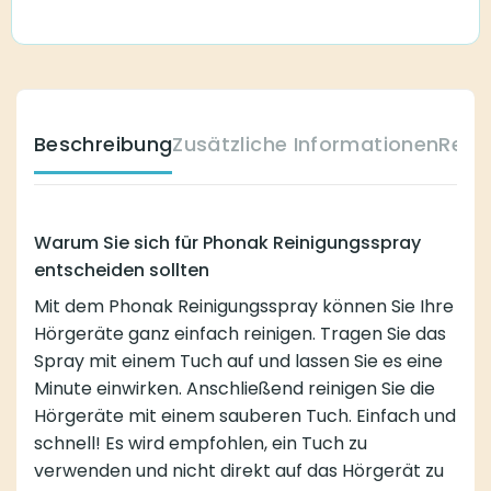
Beschreibung
Zusätzliche Informationen
Reze
Warum Sie sich für Phonak Reinigungsspray
entscheiden sollten
Mit dem Phonak Reinigungsspray können Sie Ihre
Hörgeräte ganz einfach reinigen. Tragen Sie das
Spray mit einem Tuch auf und lassen Sie es eine
Minute einwirken. Anschließend reinigen Sie die
Hörgeräte mit einem sauberen Tuch. Einfach und
schnell! Es wird empfohlen, ein Tuch zu
verwenden und nicht direkt auf das Hörgerät zu