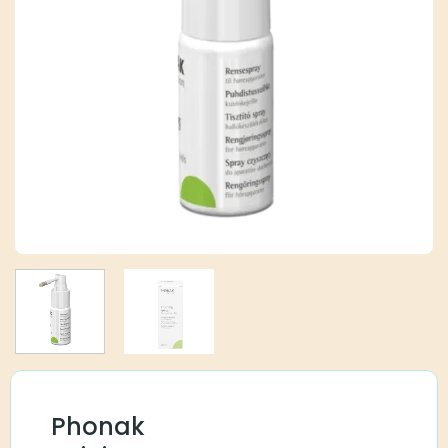
Phonak