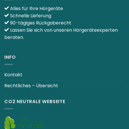
Alles für Ihre Hörgeräte
Schnelle Lieferung
90-tägiges Rückgaberecht
Lassen Sie sich von unseren Hörgeräteexperten
beraten.
INFO
Kontakt
Rechtliches – Übersicht
CO2 NEUTRALE WEBSEITE