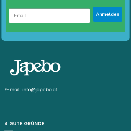
Anmelden
E-mail :
info@japebo.at
4 GUTE GRÜNDE