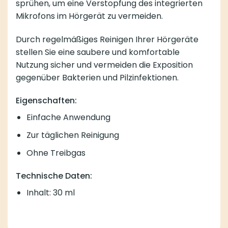
sprühen, um eine Verstopfung des integrierten
Mikrofons im Hörgerät zu vermeiden.
Durch regelmäßiges Reinigen Ihrer Hörgeräte
stellen Sie eine saubere und komfortable
Nutzung sicher und vermeiden die Exposition
gegenüber Bakterien und Pilzinfektionen.
Eigenschaften:
Einfache Anwendung
Zur täglichen Reinigung
Ohne Treibgas
Technische Daten:
Inhalt: 30 ml