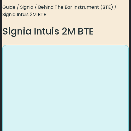
Guide
/
Signia
/
Behind The Ear Instrument (BTE)
/
Signia Intuis 2M BTE
Signia Intuis 2M BTE