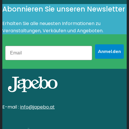
Abonnieren Sie unseren Newsletter
Erhalten Sie alle neuesten Informationen zu
Veranstaltungen, Verkäufen und Angeboten.
Anmelden
E-mail :
info@japebo.at