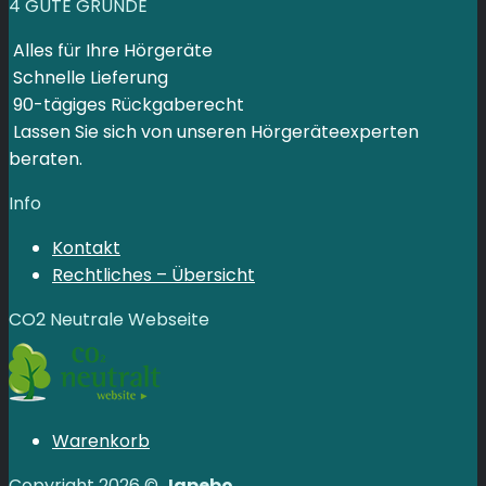
4 GUTE GRÜNDE
Alles für Ihre Hörgeräte
Schnelle Lieferung
90-tägiges Rückgaberecht
Lassen Sie sich von unseren Hörgeräteexperten
beraten.
Info
Kontakt
Rechtliches – Übersicht
CO2 Neutrale Webseite
Warenkorb
Copyright 2026 ©
Japebo