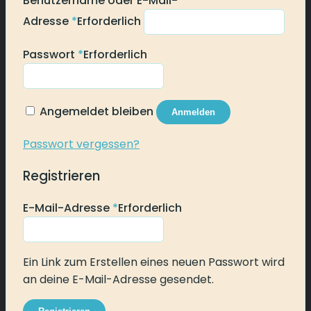
Benutzername oder E-Mail-
Adresse
*
Erforderlich
Passwort
*
Erforderlich
Angemeldet bleiben
Anmelden
Passwort vergessen?
Registrieren
E-Mail-Adresse
*
Erforderlich
Ein Link zum Erstellen eines neuen Passwort wird
an deine E-Mail-Adresse gesendet.