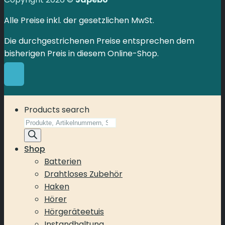
Alle Preise inkl. der gesetzlichen MwSt.
Die durchgestrichenen Preise entsprechen dem
bisherigen Preis in diesem Online-Shop.
Products search
Shop
Batterien
Drahtloses Zubehör
Haken
Hörer
Hörgeräteetuis
Instandhaltung