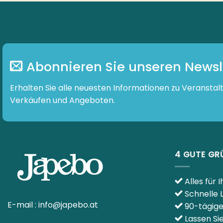
Abonnieren Sie unseren Newsl
Erhalten Sie alle neuesten Informationen zu Veranstal
Verkäufen und Angeboten.
4 GUTE GR
Alles für 
Schnelle 
E-mail :
info@japebo.at
90-tägig
Lassen Si