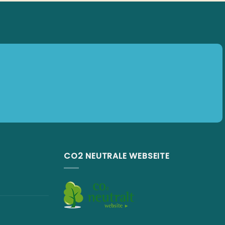
CO2 NEUTRALE WEBSEITE