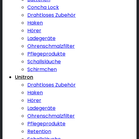
Concha Lock
Drahtloses Zubehör
Haken
Hörer
Ladegeräte
Ohrenschmalzfilter
Pflegeprodukte
Schallsläuche
Schirmchen
Unitron
Drahtloses Zubehör
Haken
Hörer
Ladegeräte
Ohrenschmalzfilter
Pflegeprodukte
Retention