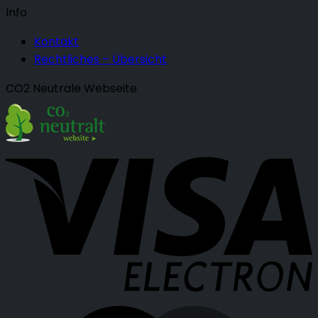
Info
Kontakt
Rechtliches – Übersicht
CO2 Neutrale Webseite