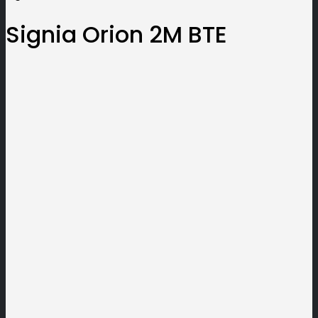
Signia Orion 2M BTE