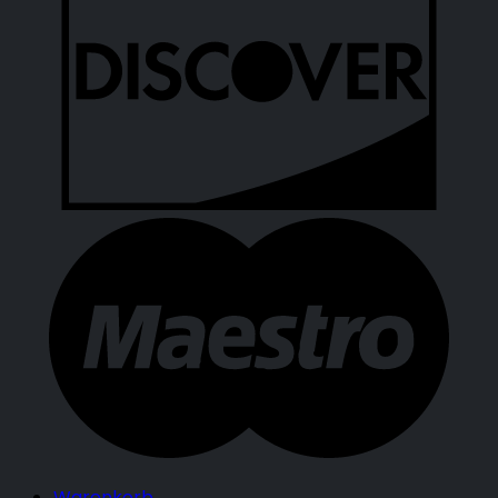
Warenkorb