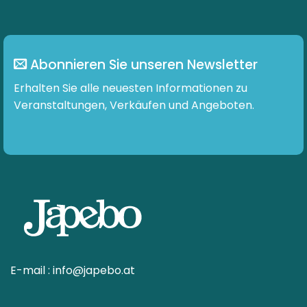
Abonnieren Sie unseren Newsletter
Erhalten Sie alle neuesten Informationen zu
Veranstaltungen, Verkäufen und Angeboten.
E-mail :
info@japebo.at