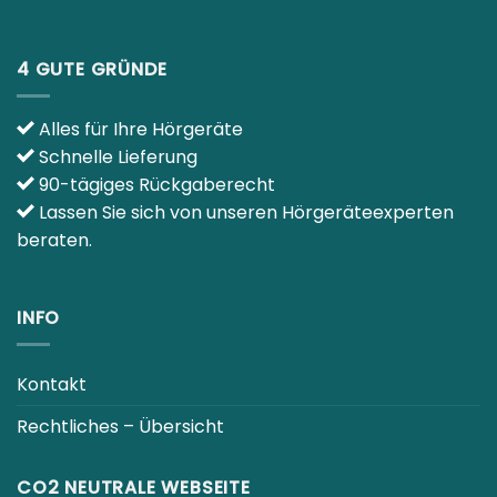
4 GUTE GRÜNDE
Alles für Ihre Hörgeräte
Schnelle Lieferung
90-tägiges Rückgaberecht
Lassen Sie sich von unseren Hörgeräteexperten
beraten.
INFO
Kontakt
Rechtliches – Übersicht
CO2 NEUTRALE WEBSEITE