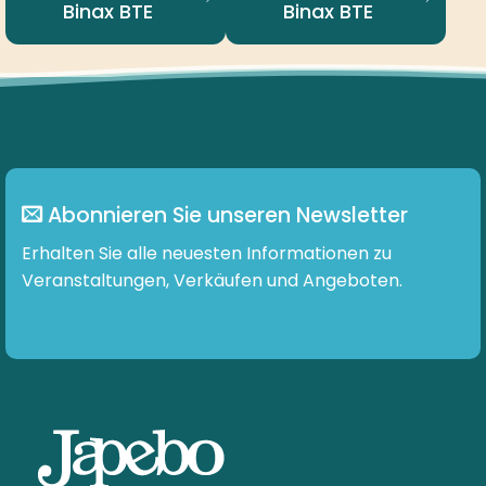
Binax BTE
Binax BTE
Abonnieren Sie unseren Newsletter
Erhalten Sie alle neuesten Informationen zu
Veranstaltungen, Verkäufen und Angeboten.