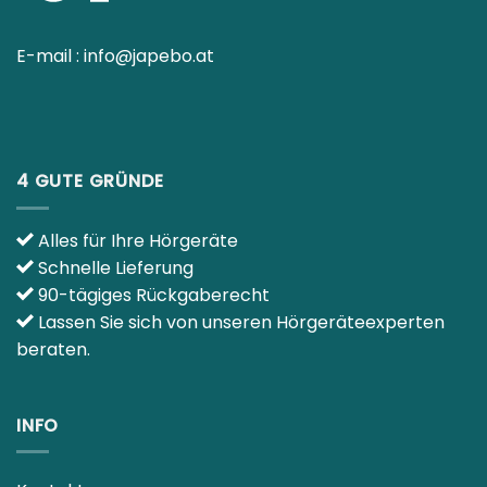
E-mail :
info@japebo.at
4 GUTE GRÜNDE
Alles für Ihre Hörgeräte
Schnelle Lieferung
90-tägiges Rückgaberecht
Lassen Sie sich von unseren Hörgeräteexperten
beraten.
INFO