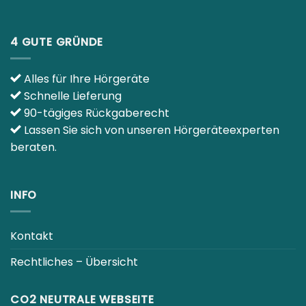
4 GUTE GRÜNDE
Alles für Ihre Hörgeräte
Schnelle Lieferung
90-tägiges Rückgaberecht
Lassen Sie sich von unseren Hörgeräteexperten
beraten.
INFO
Kontakt
Rechtliches – Übersicht
CO2 NEUTRALE WEBSEITE