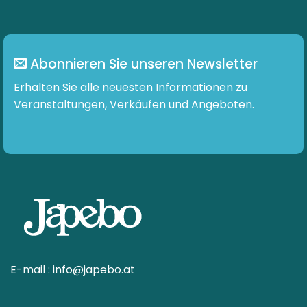
Abonnieren Sie unseren Newsletter
Erhalten Sie alle neuesten Informationen zu
Veranstaltungen, Verkäufen und Angeboten.
E-mail :
info@japebo.at